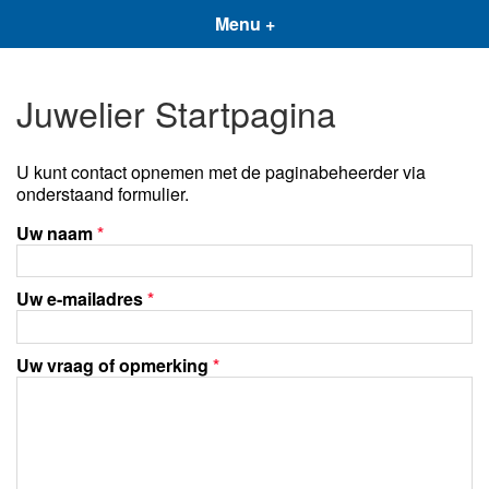
Menu +
Juwelier Startpagina
U kunt contact opnemen met de paginabeheerder via
onderstaand formulier.
Uw naam
*
Uw e-mailadres
*
Uw vraag of opmerking
*